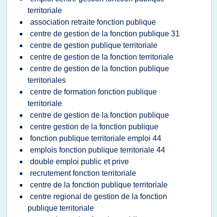
territoriale
association retraite fonction publique
centre de gestion de la fonction publique 31
centre de gestion publique territoriale
centre de gestion de la fonction territoriale
centre de gestion de la fonction publique
territoriales
centre de formation fonction publique
territoriale
centre de gestion de la fonction publique
centre gestion de la fonction publique
fonction publique territoriale emploi 44
emplois fonction publique territoriale 44
double emploi public et prive
recrutement fonction territoriale
centre de la fonction publique territoriale
centre regional de gestion de la fonction
publique territoriale