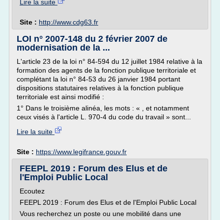
Lire la suite
Site :
http://www.cdg63.fr
LOI n° 2007-148 du 2 février 2007 de
modernisation de la ...
L'article 23 de la loi n° 84-594 du 12 juillet 1984 relative à la
formation des agents de la fonction publique territoriale et
complétant la loi n° 84-53 du 26 janvier 1984 portant
dispositions statutaires relatives à la fonction publique
territoriale est ainsi modifié :
1° Dans le troisième alinéa, les mots : « , et notamment
ceux visés à l'article L. 970-4 du code du travail » sont...
Lire la suite
Site :
https://www.legifrance.gouv.fr
FEEPL 2019 : Forum des Elus et de
l'Emploi Public Local
Ecoutez
FEEPL 2019 : Forum des Elus et de l'Emploi Public Local
Vous recherchez un poste ou une mobilité dans une