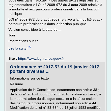
Vous êtes dans : Accueil > Les autres textes législatifs et
réglementaires > LOI n° 2009-972 du 3 août 2009 relative à
la mobilité et aux parcours professionnels dans la fonction
publique
LOI n° 2009-972 du 3 août 2009 relative à la mobilité et aux
parcours professionnels dans la fonction publique
Version consolidée à la date du ...
Jour
Informations sur ce...
Lire la suite
Site :
https://www.legifrance.gouv.fr
Ordonnance n° 2017-53 du 19 janvier 2017
portant diverses ...
Informations sur ce texte
Résumé
Application de la Constitution, notamment son article 38 ;
de la loi n° 2016-1088 du 8 août 2016 relative au travail, à
la modernisation du dialogue social et à la sécurisation
des parcours professionnels, notamment son article 44.
Modification de la loi n° 83-634 du 13 juillet 1983 modifiée