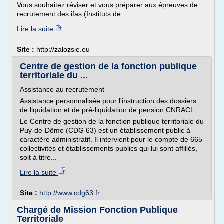
Vous souhaitez réviser et vous préparer aux épreuves de
recrutement des ifas (Instituts de...
Lire la suite
Site :
http://zalozsie.eu
Centre de gestion de la fonction publique
territoriale du ...
Assistance au recrutement
Assistance personnalisée pour l'instruction des dossiers
de liquidation et de pré-liquidation de pension CNRACL.
Le Centre de gestion de la fonction publique territoriale du
Puy-de-Dôme (CDG 63) est un établissement public à
caractère administratif. Il intervient pour le compte de 665
collectivités et établissements publics qui lui sont affiliés,
soit à titre...
Lire la suite
Site :
http://www.cdg63.fr
Chargé de Mission Fonction Publique
Territoriale