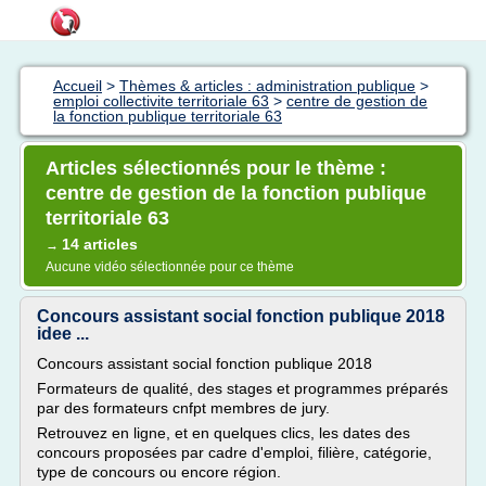
Accueil
>
Thèmes & articles : administration publique
>
emploi collectivite territoriale 63
>
centre de gestion de
la fonction publique territoriale 63
Articles sélectionnés pour le thème :
centre de gestion de la fonction publique
territoriale 63
14 articles
→
Aucune vidéo sélectionnée pour ce thème
Concours assistant social fonction publique 2018
idee ...
Concours assistant social fonction publique 2018
Formateurs de qualité, des stages et programmes préparés
par des formateurs cnfpt membres de jury.
Retrouvez en ligne, et en quelques clics, les dates des
concours proposées par cadre d'emploi, filière, catégorie,
type de concours ou encore région.