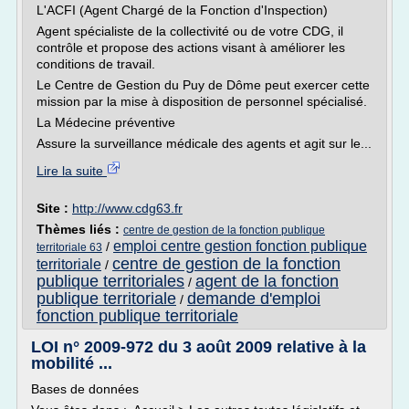
L'ACFI (Agent Chargé de la Fonction d'Inspection)
Agent spécialiste de la collectivité ou de votre CDG, il
contrôle et propose des actions visant à améliorer les
conditions de travail.
Le Centre de Gestion du Puy de Dôme peut exercer cette
mission par la mise à disposition de personnel spécialisé.
La Médecine préventive
Assure la surveillance médicale des agents et agit sur le...
Lire la suite
Site :
http://www.cdg63.fr
Thèmes liés :
centre de gestion de la fonction publique
emploi centre gestion fonction publique
/
territoriale 63
centre de gestion de la fonction
territoriale
/
publique territoriales
agent de la fonction
/
publique territoriale
demande d'emploi
/
fonction publique territoriale
LOI n° 2009-972 du 3 août 2009 relative à la
mobilité ...
Bases de données