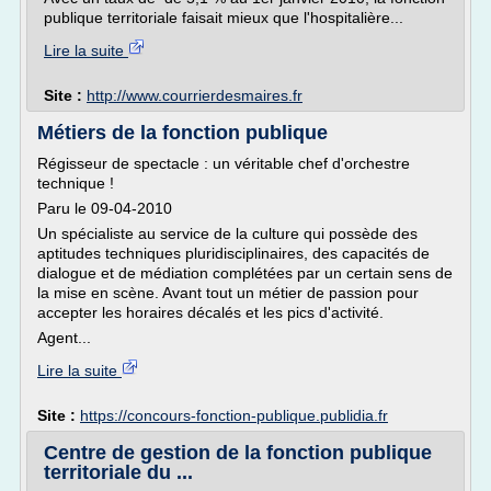
publique territoriale faisait mieux que l'hospitalière...
Lire la suite
Site :
http://www.courrierdesmaires.fr
Métiers de la fonction publique
Régisseur de spectacle : un véritable chef d'orchestre
technique !
Paru le 09-04-2010
Un spécialiste au service de la culture qui possède des
aptitudes techniques pluridisciplinaires, des capacités de
dialogue et de médiation complétées par un certain sens de
la mise en scène. Avant tout un métier de passion pour
accepter les horaires décalés et les pics d'activité.
Agent...
Lire la suite
Site :
https://concours-fonction-publique.publidia.fr
Centre de gestion de la fonction publique
territoriale du ...