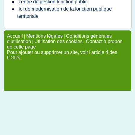
centre de gestion fonction public
loi de modernisation de la fonction publique
territoriale
Accueil
|
Mentions légales
|
Conditions générales
d'utilisation
|
Utilisation des cookies
|
Contact à propos
de cette page
Pour ajouter ou supprimer un site, voir l'article 4 des
CGUs