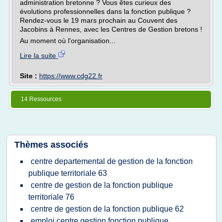
administration bretonne ? Vous êtes curieux des
évolutions professionnelles dans la fonction publique ?
Rendez-vous le 19 mars prochain au Couvent des
Jacobins à Rennes, avec les Centres de Gestion bretons !
Au moment où l'organisation...
Lire la suite
Site :
https://www.cdg22.fr
14 Ressources
Thèmes associés
centre departemental de gestion de la fonction
publique territoriale 63
centre de gestion de la fonction publique
territoriale 76
centre de gestion de la fonction publique 62
emploi centre gestion fonction publique