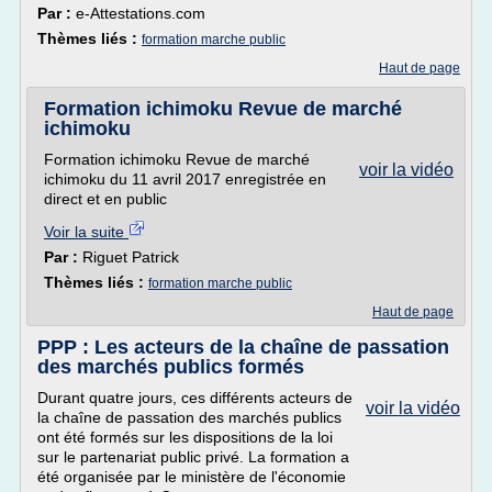
Par :
e-Attestations.com
Thèmes liés :
formation marche public
Haut de page
Formation ichimoku Revue de marché
ichimoku
Formation ichimoku Revue de marché
voir la vidéo
ichimoku du 11 avril 2017 enregistrée en
direct et en public
Voir la suite
Par :
Riguet Patrick
Thèmes liés :
formation marche public
Haut de page
PPP : Les acteurs de la chaîne de passation
des marchés publics formés
Durant quatre jours, ces différents acteurs de
voir la vidéo
la chaîne de passation des marchés publics
ont été formés sur les dispositions de la loi
sur le partenariat public privé. La formation a
été organisée par le ministère de l'économie