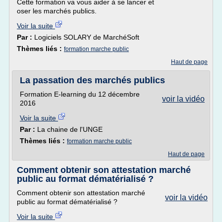
Cette formation va vous aider à se lancer et
oser les marchés publics.
Voir la suite
Par :
Logiciels SOLARY de MarchéSoft
Thèmes liés :
formation marche public
Haut de page
La passation des marchés publics
Formation E-learning du 12 décembre
voir la vidéo
2016
Voir la suite
Par :
La chaine de l'UNGE
Thèmes liés :
formation marche public
Haut de page
Comment obtenir son attestation marché
public au format dématérialisé ?
Comment obtenir son attestation marché
voir la vidéo
public au format dématérialisé ?
Voir la suite