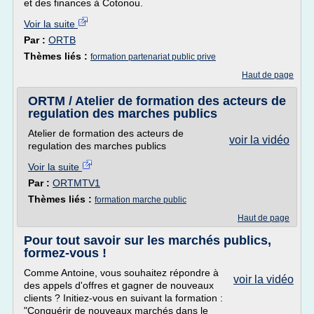
et des finances à Cotonou.
Voir la suite
Par :
ORTB
Thèmes liés :
formation partenariat public prive
Haut de page
ORTM / Atelier de formation des acteurs de
regulation des marches publics
Atelier de formation des acteurs de
voir la vidéo
regulation des marches publics
Voir la suite
Par :
ORTMTV1
Thèmes liés :
formation marche public
Haut de page
Pour tout savoir sur les marchés publics,
formez-vous !
Comme Antoine, vous souhaitez répondre à
voir la vidéo
des appels d'offres et gagner de nouveaux
clients ? Initiez-vous en suivant la formation :
"Conquérir de nouveaux marchés dans le