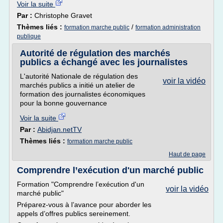
Voir la suite
Par :
Christophe Gravet
Thèmes liés :
/
formation marche public
formation administration
publique
Autorité de régulation des marchés
publics a échangé avec les journalistes
L'autorité Nationale de régulation des
voir la vidéo
marchés publics a initié un atelier de
formation des journalistes économiques
pour la bonne gouvernance
Voir la suite
Par :
Abidjan.netTV
Thèmes liés :
formation marche public
Haut de page
Comprendre l’exécution d'un marché public
Formation "Comprendre l’exécution d'un
voir la vidéo
marché public"
Préparez-vous à l’avance pour aborder les
appels d’offres publics sereinement.