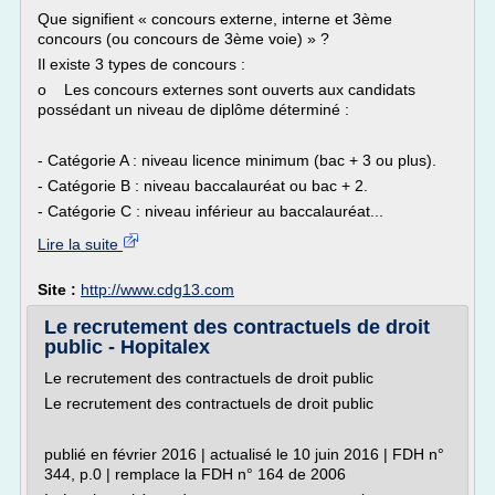
Que signifient « concours externe, interne et 3ème
concours (ou concours de 3ème voie) » ?
Il existe 3 types de concours :
o Les concours externes sont ouverts aux candidats
possédant un niveau de diplôme déterminé :
- Catégorie A : niveau licence minimum (bac + 3 ou plus).
- Catégorie B : niveau baccalauréat ou bac + 2.
- Catégorie C : niveau inférieur au baccalauréat...
Lire la suite
Site :
http://www.cdg13.com
Le recrutement des contractuels de droit
public - Hopitalex
Le recrutement des contractuels de droit public
Le recrutement des contractuels de droit public
publié en février 2016 | actualisé le 10 juin 2016 | FDH n°
344, p.0 | remplace la FDH n° 164 de 2006