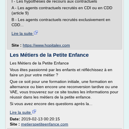
I - Les hypothèses de recours aux contractuels
A - Les agents contractuels recrutés en CDI ou en CDD
(article 9)
B - Les agents contractuels recrutés exclusivement en
CDD...
Lire la suite
Site :
https://www.hopitalex.com
Les Métiers de la Petite Enfance
Les Métiers de la Petite Enfance
Vous êtes passionné par les enfants et réfléchissez à en
faire un jour votre métier ?
Que ce soit pour une formation initiale, une formation en
alternance ou bien encore une reconversion tardive ou une
VAE, vous trouverez sur ce site toutes les informations pour
réussir dans les métiers de la petite enfance.
Si vous avez encore des questions après la...
Lire la suite
Date:
2019-02-13 00:20:15
Site :
metierspetiteenfance.com