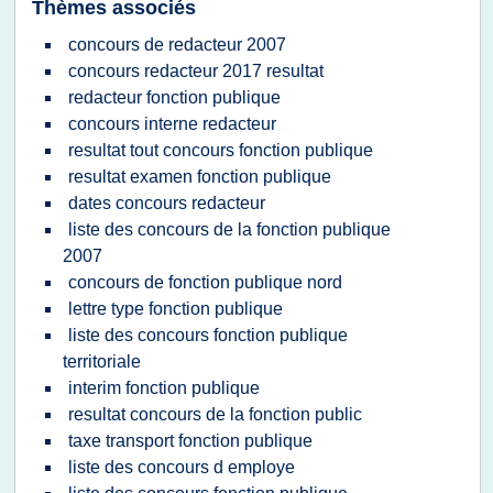
Thèmes associés
concours de redacteur 2007
concours redacteur 2017 resultat
redacteur fonction publique
concours interne redacteur
resultat tout concours fonction publique
resultat examen fonction publique
dates concours redacteur
liste des concours de la fonction publique
2007
concours de fonction publique nord
lettre type fonction publique
liste des concours fonction publique
territoriale
interim fonction publique
resultat concours de la fonction public
taxe transport fonction publique
liste des concours d employe