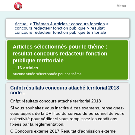
Menu
Accueil
>
Thèmes & articles : concours fonction
>
concours redacteur fonction publique
>
resultat
concours redacteur fonction publique territoriale
Articles sélectionnés pour le thème :
resultat concours redacteur fonction
publique territoriale
16 articles
→
Aucune vidéo sélectionnée pour ce thème
Cnfpt résultats concours attaché territorial 2018
code ...
Cnfpt résultats concours attaché territorial 2018
Si vous souhaitez vous inscrire à ces examens, renseignez-
vous auprès de la DRH ou du service du personnel de votre
collectivité pour vérifier si vous remplissez les conditions
fixées par la réglementation.
C Concours externe 2017 Résultat d'admission externe