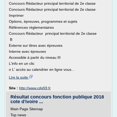
Concours Rédacteur principal territorial de 2e classe
Concours Rédacteur principal territorial de 2e classe
Imprimer
Options, épreuves, programmes et sujets
Références réglementaires
Concours Rédacteur principal territorial de 2e classe
B
Externe sur titres avec épreuves
Interne avec épreuves
Accessible à partir du niveau III
L'info en un clic
o L' accès au calendrier en ligne vous...
Lire la suite
Site :
http://www.cdg59.fr
Résultat concours fonction publique 2018
cote d'ivoire ...
Main Page Sitemap
Top news