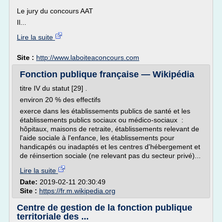
Le jury du concours AAT
Il...
Lire la suite
Site :
http://www.laboiteaconcours.com
Fonction publique française — Wikipédia
titre IV du statut [29] .
environ 20 % des effectifs
exerce dans les établissements publics de santé et les
établissements publics sociaux ou médico-sociaux :
hôpitaux, maisons de retraite, établissements relevant de
l'aide sociale à l'enfance, les établissements pour
handicapés ou inadaptés et les centres d'hébergement et
de réinsertion sociale (ne relevant pas du secteur privé)...
Lire la suite
Date:
2019-02-11 20:30:49
Site :
https://fr.m.wikipedia.org
Centre de gestion de la fonction publique
territoriale des ...