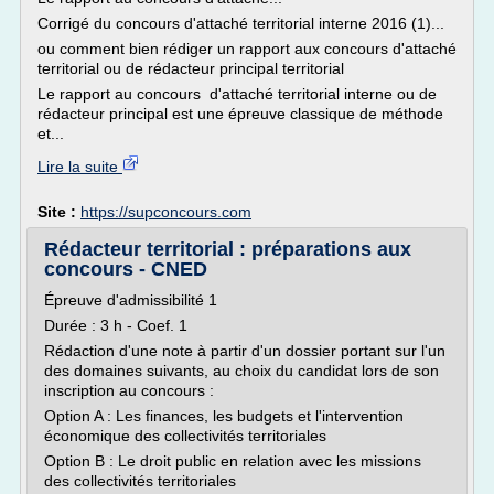
Corrigé du concours d'attaché territorial interne 2016 (1)...
ou comment bien rédiger un rapport aux concours d'attaché
territorial ou de rédacteur principal territorial
Le rapport au concours d'attaché territorial interne ou de
rédacteur principal est une épreuve classique de méthode
et...
Lire la suite
Site :
https://supconcours.com
Rédacteur territorial : préparations aux
concours - CNED
Épreuve d'admissibilité 1
Durée : 3 h - Coef. 1
Rédaction d'une note à partir d'un dossier portant sur l'un
des domaines suivants, au choix du candidat lors de son
inscription au concours :
Option A : Les finances, les budgets et l'intervention
économique des collectivités territoriales
Option B : Le droit public en relation avec les missions
des collectivités territoriales