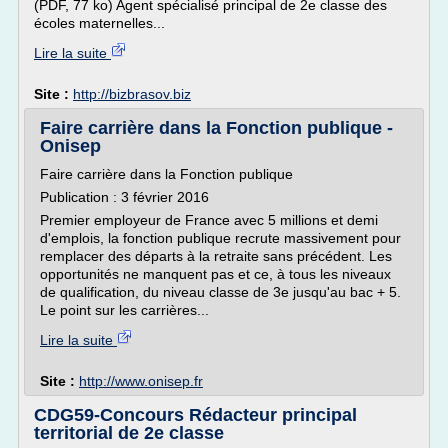
(PDF, 77 ko) Agent spécialisé principal de 2e classe des
écoles maternelles...
Lire la suite
Site :
http://bizbrasov.biz
Faire carrière dans la Fonction publique -
Onisep
Faire carrière dans la Fonction publique
Publication : 3 février 2016
Premier employeur de France avec 5 millions et demi
d'emplois, la fonction publique recrute massivement pour
remplacer des départs à la retraite sans précédent. Les
opportunités ne manquent pas et ce, à tous les niveaux
de qualification, du niveau classe de 3e jusqu'au bac + 5.
Le point sur les carrières...
Lire la suite
Site :
http://www.onisep.fr
CDG59-Concours Rédacteur principal
territorial de 2e classe