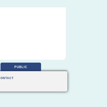
PUBLIC
CONTACT