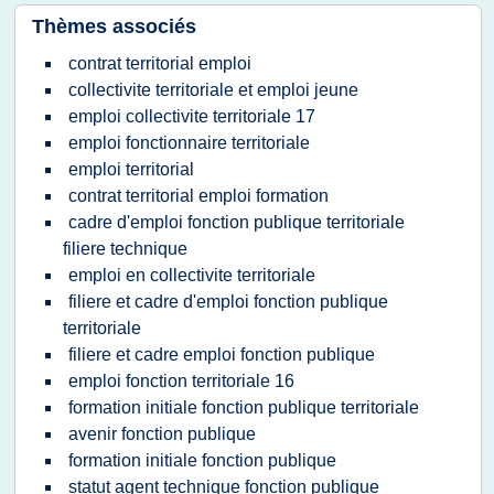
Thèmes associés
contrat territorial emploi
collectivite territoriale et emploi jeune
emploi collectivite territoriale 17
emploi fonctionnaire territoriale
emploi territorial
contrat territorial emploi formation
cadre d'emploi fonction publique territoriale
filiere technique
emploi en collectivite territoriale
filiere et cadre d'emploi fonction publique
territoriale
filiere et cadre emploi fonction publique
emploi fonction territoriale 16
formation initiale fonction publique territoriale
avenir fonction publique
formation initiale fonction publique
statut agent technique fonction publique