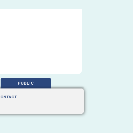
PUBLIC
CONTACT