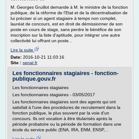
M. Georges Gruillot demande à M. le ministre de la fonction
publique, de la réforme de l'Etat et de la décentralisation de
lui préciser si un agent stagiaire à temps non complet,
lauréat de concours, est en droit de démissionner de son
poste en cours de stage, sans perdre le bénéfice de son
inscription sur la liste d'aptitude, pour intégrer une autre
collectivité lui offrant un poste...
Lire la suite
Date:
2016-10-21 11:03:16
Site :
senat.fr
Les fonctionnaires stagiaires - fonction-
publique.gouv.fr
Les fonctionnaires stagiaires
Les fonctionnaires stagiaires - 03/05/2017
Les fonctionnaires stagiaires sont des agents qui ont
satisfait à l'une des procédures de recrutement dans la
fonction publique, le plus souvent par la voie d'un
concours. Ils ont vocation à être titularisés après la
période probatoire ou la période de formation dans une
école du service public (ENA, IRA, ENM, ENSP,...