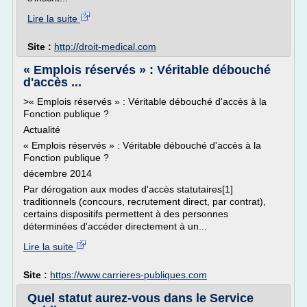
Lire la suite
Site :
http://droit-medical.com
« Emplois réservés » : Véritable débouché
d'accès ...
>« Emplois réservés » : Véritable débouché d'accès à la
Fonction publique ?
Actualité
« Emplois réservés » : Véritable débouché d'accès à la
Fonction publique ?
décembre 2014
Par dérogation aux modes d'accès statutaires[1]
traditionnels (concours, recrutement direct, par contrat),
certains dispositifs permettent à des personnes
déterminées d'accéder directement à un...
Lire la suite
Site :
https://www.carrieres-publiques.com
Quel statut aurez-vous dans le Service