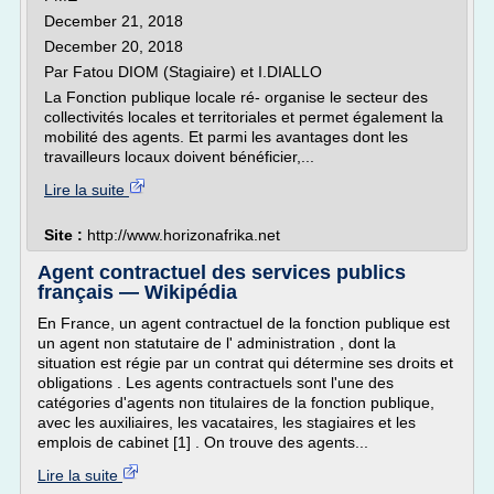
December 21, 2018
December 20, 2018
Par Fatou DIOM (Stagiaire) et I.DIALLO
La Fonction publique locale ré- organise le secteur des
collectivités locales et territoriales et permet également la
mobilité des agents. Et parmi les avantages dont les
travailleurs locaux doivent bénéficier,...
Lire la suite
Site :
http://www.horizonafrika.net
Agent contractuel des services publics
français — Wikipédia
En France, un agent contractuel de la fonction publique est
un agent non statutaire de l' administration , dont la
situation est régie par un contrat qui détermine ses droits et
obligations . Les agents contractuels sont l'une des
catégories d'agents non titulaires de la fonction publique,
avec les auxiliaires, les vacataires, les stagiaires et les
emplois de cabinet [1] . On trouve des agents...
Lire la suite