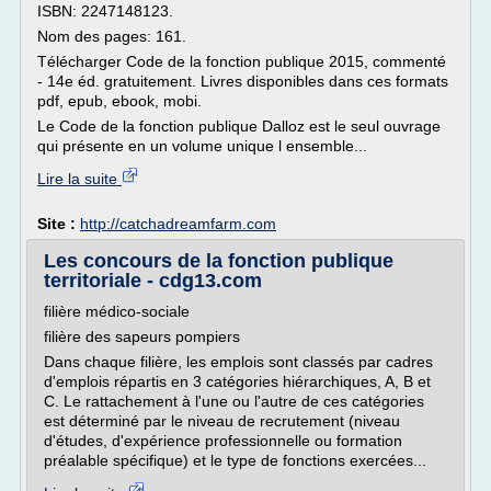
ISBN: 2247148123.
Nom des pages: 161.
Télécharger Code de la fonction publique 2015, commenté
- 14e éd. gratuitement. Livres disponibles dans ces formats
pdf, epub, ebook, mobi.
Le Code de la fonction publique Dalloz est le seul ouvrage
qui présente en un volume unique l ensemble...
Lire la suite
Site :
http://catchadreamfarm.com
Les concours de la fonction publique
territoriale - cdg13.com
filière médico-sociale
filière des sapeurs pompiers
Dans chaque filière, les emplois sont classés par cadres
d'emplois répartis en 3 catégories hiérarchiques, A, B et
C. Le rattachement à l'une ou l'autre de ces catégories
est déterminé par le niveau de recrutement (niveau
d'études, d'expérience professionnelle ou formation
préalable spécifique) et le type de fonctions exercées...