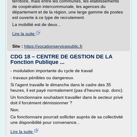
territoire, mais entre les communes, les établissements
de coopération intercommunale, les agences du
département et de la région, une large gamme de postes
est ouverte à ce type de recrutement.
La mobilité est de deux...
Lire la suite
Site :
https://vocationservicepublic.fr
CDG 18 – CENTRE DE GESTION DE LA
Fonction Publique ...
- modulation importante du cycle de travail
- travaux pénibles ou dangereux.
Si l'agent travaille le dimanche dans le cadre des 35
heures, il est payé normalement (pas d'heures sup. donc).
Un fonctionnaire souhaitant travailler dans le secteur privé
doit il forcément démissionner ?
Non.
Ce fonctionnaire pourrait solliciter auprès de sa collectivité
une disponibilité pour convenance...
Lire la suite