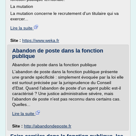
La mutation
La mutation concerne le recrutement d'un titulaire qui va
exercer...
Lire la suite
Site :
https://www.weka.fr
Abandon de poste dans la fonction
publique
Abandon de poste dans la fonction publique
L'abandon de poste dans la fonction publique présente
une grande spécificité : simplement évoquée par la loi elle
est surtout précisée par la jurisprudence du Conseil
d'Etat. Quand l'abandon de poste d'un agent public est-il
caractérisé ? Une justice administrative sévère, mais
l'abandon de poste n'est pas reconnu dans certains cas.
Quelles...
Lire la suite
Site :
http://abandondeposte.fr