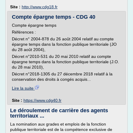
Site :
http://www.cdg18.fr
Compte épargne temps - CDG 40
Compte épargne temps
Références :
Décret n° 2004-878 du 26 août 2004 relatif au compte
épargne temps dans la fonction publique territoriale (JO
du 28 août 2004),
Décret n°2010-531 du 20 mai 2010 relatif au compte
épargne temps dans la fonction publique territoriale (J.O.
du 28 mai 2010),
Décret n°2018-1305 du 27 décembre 2018 relatif à la
conservation des droits à congés acquis...
Lire la suite
Site :
https://www.cdg40.fr
Le déroulement de carrière des agents
territoriaux ...
La nomination aux grades et emplois de la fonction
publique territoriale est de la compétence exclusive de