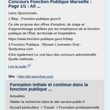
Concours Fonction Publique Marseille :
Page 1/1 : All ...
Liens Sponsorisés
1 Biep - Fonction-publique.gouv.fr
Ce site propose des offres d'emplois, de stage et
d'apprentissage publiées par les employeurs de la fonction
publique de l'État, territoriale et hospitalière.
https://www.fonction-publique.gouv.fr/biep
2 Fonction Publique : Réussir L'entretien Oral -
Studyrama.com
A lire également Le vrai-faux des concours administratifs
Quelle méthode...
Lire la suite
Site :
http://all-searches.com
Formation initiale et continue dans la
fonction publique ...
Actualités
Valider la recherche dans le site service-public.fr
Accueil particuliers > Travail > Formation professionnelle