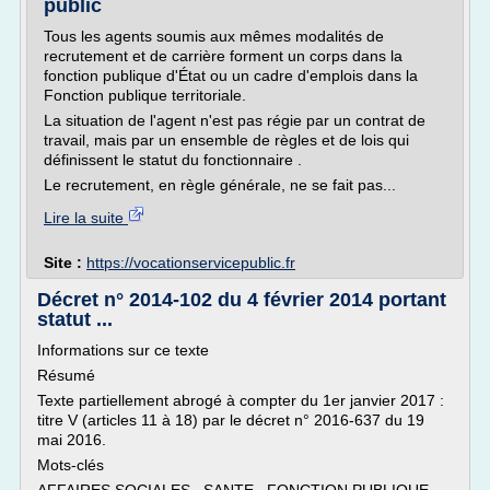
public
Tous les agents soumis aux mêmes modalités de
recrutement et de carrière forment un corps dans la
fonction publique d'État ou un cadre d'emplois dans la
Fonction publique territoriale.
La situation de l'agent n'est pas régie par un contrat de
travail, mais par un ensemble de règles et de lois qui
définissent le statut du fonctionnaire .
Le recrutement, en règle générale, ne se fait pas...
Lire la suite
Site :
https://vocationservicepublic.fr
Décret n° 2014-102 du 4 février 2014 portant
statut ...
Informations sur ce texte
Résumé
Texte partiellement abrogé à compter du 1er janvier 2017 :
titre V (articles 11 à 18) par le décret n° 2016-637 du 19
mai 2016.
Mots-clés