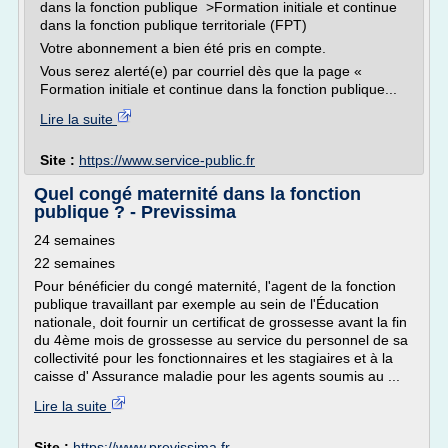
dans la fonction publique >Formation initiale et continue
dans la fonction publique territoriale (FPT)
Votre abonnement a bien été pris en compte.
Vous serez alerté(e) par courriel dès que la page «
Formation initiale et continue dans la fonction publique...
Lire la suite
Site :
https://www.service-public.fr
Quel congé maternité dans la fonction
publique ? - Previssima
24 semaines
22 semaines
Pour bénéficier du congé maternité, l'agent de la fonction
publique travaillant par exemple au sein de l'Éducation
nationale, doit fournir un certificat de grossesse avant la fin
du 4ème mois de grossesse au service du personnel de sa
collectivité pour les fonctionnaires et les stagiaires et à la
caisse d' Assurance maladie pour les agents soumis au ...
Lire la suite
Site :
https://www.previssima.fr