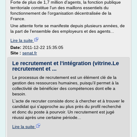
Forte de plus de 1,7 million d'agents, la fonction publique
territoriale constitue l'un des maillons essentiels du
fonctionnement de l'organisation décentralisée de la
France.
Une attente forte se manifeste depuis plusieurs années, de
la part de l'ensemble des employeurs et des agents...
Lire la suite
Date:
2011-12-22 15:35:05
Site :
senat.fr
Le recrutement et l'intégration (vitrine.Le
recrutement et ...
Le processus de recrutement est un élément clé de la
gestion des ressources humaines, puisqu'il permet à la
collectivité de bénéficier des compétences dont elle a
besoin.
L'acte de recruter consiste donc à chercher et à trouver le
candidat qui s'approche au plus près du profil recherché
et donc du poste à pourvoir. Un recrutement est jugé
réussi après une certaine période...
Lire la suite