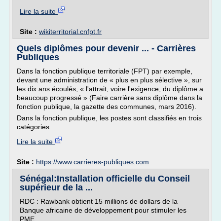
Lire la suite
Site :
wikiterritorial.cnfpt.fr
Quels diplômes pour devenir ... - Carrières
Publiques
Dans la fonction publique territoriale (FPT) par exemple,
devant une administration de « plus en plus sélective », sur
les dix ans écoulés, « l'attrait, voire l'exigence, du diplôme a
beaucoup progressé » (Faire carrière sans diplôme dans la
fonction publique, la gazette des communes, mars 2016).
Dans la fonction publique, les postes sont classifiés en trois
catégories...
Lire la suite
Site :
https://www.carrieres-publiques.com
Sénégal:Installation officielle du Conseil
supérieur de la ...
RDC : Rawbank obtient 15 millions de dollars de la
Banque africaine de développement pour stimuler les
PME