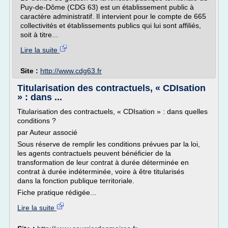
Puy-de-Dôme (CDG 63) est un établissement public à
caractère administratif. Il intervient pour le compte de 665
collectivités et établissements publics qui lui sont affiliés,
soit à titre...
Lire la suite
Site :
http://www.cdg63.fr
Titularisation des contractuels, « CDIsation
» : dans ...
Titularisation des contractuels, « CDIsation » : dans quelles
conditions ?
par Auteur associé
Sous réserve de remplir les conditions prévues par la loi,
les agents contractuels peuvent bénéficier de la
transformation de leur contrat à durée déterminée en
contrat à durée indéterminée, voire à être titularisés
dans la fonction publique territoriale.
Fiche pratique rédigée...
Lire la suite