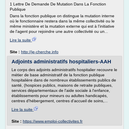
1 Lettre De Demande De Mutation Dans La Fonction
Publique
Dans la fonction publique on distingue la mutation interne
où le fonctionnaire restera dans la même collectivité ou le
même ministère et la mutation externe qui est à l'initiative
de l'agent pour rejoindre une autre collectivité ou un...
Lire la suite
Site :
http://je-cherche.info
Adjoints administratifs hospitaliers-AAH
Le corps des adjoints administratifs hospitalier recouvre le
métier de base administratif de la fonction publique
hospitalière dans de nombreux établissements publics de
santé, (hospices publics, maisons de retraite publiques,
services départementaux de l'aide sociale à l'enfance,
établissements pour mineurs ou adultes handicapés,
centres d'hébergement, centres d'accueil de soins,...
Lire la suite
Site :
https://www.emploi-collectivites.fr