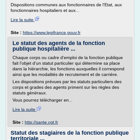
Dispositions communes aux fonctionnaires de l'Etat, aux
fonctionnaires hospitaliers et aux...
Lire la suite
Site :
https://www.legifrance.gouv.fr
Le statut des agents de la fonction
publique hospitalière ...
Chaque corps ou cadre d'emploi de la fonction publique
fait l'objet d'un statut particulier qui détermine sa place
dans la hiérarchie, les fonctions auxquelles il correspond
ainsi que les modalités de recrutement et de carrière.
Les dispositions prévues par les statuts particuliers des
corps et grades des agents priment sur les règles des
statuts généraux.
Vous pourrez télécharger en...
Lire la suite
Site :
http://sante.cgt.fr
Statut des stagiaires de la fonction publique
territoriale ...