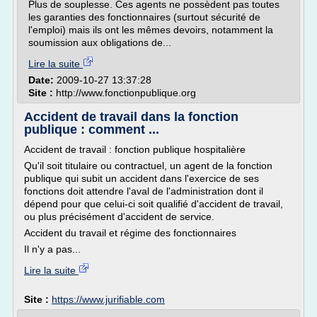
Plus de souplesse. Ces agents ne possèdent pas toutes
les garanties des fonctionnaires (surtout sécurité de
l'emploi) mais ils ont les mêmes devoirs, notamment la
soumission aux obligations de...
Lire la suite
Date:
2009-10-27 13:37:28
Site :
http://www.fonctionpublique.org
Accident de travail dans la fonction
publique : comment ...
Accident de travail : fonction publique hospitalière
Qu'il soit titulaire ou contractuel, un agent de la fonction
publique qui subit un accident dans l'exercice de ses
fonctions doit attendre l'aval de l'administration dont il
dépend pour que celui-ci soit qualifié d'accident de travail,
ou plus précisément d'accident de service.
Accident du travail et régime des fonctionnaires
Il n'y a pas...
Lire la suite
Site :
https://www.jurifiable.com