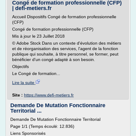
Congé de formation professionnelle (CFP)
| defi-metiers.fr
Accueil Dispositifs Congé de formation professionnelle
(CFP)
Congé de formation professionnelle (CFP)
Mis à jour le 23 Juillet 2018
© Adobe Stock Dans un contexte d'évolution des métiers
et de réorganisation des services, l'agent de la fonction
publique qui souhaite, à titre personnel, se former, peut
bénéficier d'un congé adapté à son besoin.
Objectifs
Le Congé de formation...
Lire la suite
Site :
https://www.defi-metiers.fr
Demande De Mutation Fonctionnaire
Territorial ...
Demande De Mutation Fonctionnaire Territorial
Page 1/1 (Temps écoulé: 12.836)
Liens Sponsorisés