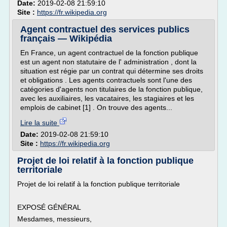
Date:
2019-02-08 21:59:10
Site :
https://fr.wikipedia.org
Agent contractuel des services publics
français — Wikipédia
En France, un agent contractuel de la fonction publique
est un agent non statutaire de l' administration , dont la
situation est régie par un contrat qui détermine ses droits
et obligations . Les agents contractuels sont l'une des
catégories d'agents non titulaires de la fonction publique,
avec les auxiliaires, les vacataires, les stagiaires et les
emplois de cabinet [1] . On trouve des agents...
Lire la suite
Date:
2019-02-08 21:59:10
Site :
https://fr.wikipedia.org
Projet de loi relatif à la fonction publique
territoriale
Projet de loi relatif à la fonction publique territoriale
EXPOSÉ GÉNÉRAL
Mesdames, messieurs,