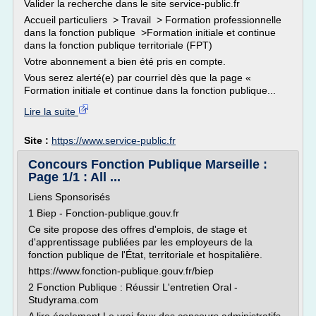
Valider la recherche dans le site service-public.fr
Accueil particuliers > Travail > Formation professionnelle
dans la fonction publique >Formation initiale et continue
dans la fonction publique territoriale (FPT)
Votre abonnement a bien été pris en compte.
Vous serez alerté(e) par courriel dès que la page «
Formation initiale et continue dans la fonction publique...
Lire la suite
Site :
https://www.service-public.fr
Concours Fonction Publique Marseille :
Page 1/1 : All ...
Liens Sponsorisés
1 Biep - Fonction-publique.gouv.fr
Ce site propose des offres d'emplois, de stage et
d'apprentissage publiées par les employeurs de la
fonction publique de l'État, territoriale et hospitalière.
https://www.fonction-publique.gouv.fr/biep
2 Fonction Publique : Réussir L'entretien Oral -
Studyrama.com