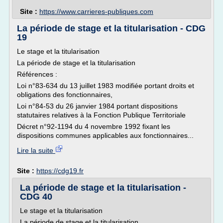
Site :
https://www.carrieres-publiques.com
La période de stage et la titularisation - CDG
19
Le stage et la titularisation
La période de stage et la titularisation
Références :
Loi n°83-634 du 13 juillet 1983 modifiée portant droits et
obligations des fonctionnaires,
Loi n°84-53 du 26 janvier 1984 portant dispositions
statutaires relatives à la Fonction Publique Territoriale
Décret n°92-1194 du 4 novembre 1992 fixant les
dispositions communes applicables aux fonctionnaires...
Lire la suite
Site :
https://cdg19.fr
La période de stage et la titularisation -
CDG 40
Le stage et la titularisation
La période de stage et la titularisation