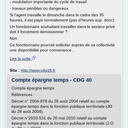
- modulation importante du cycle de travail
- travaux pénibles ou dangereux.
Si l'agent travaille le dimanche dans le cadre des 35
heures, il est payé normalement (pas d'heures sup. donc).
Un fonctionnaire souhaitant travailler dans le secteur privé
doit il forcément démissionner ?
Non.
Ce fonctionnaire pourrait solliciter auprès de sa collectivité
une disponibilité pour convenance...
Lire la suite
Site :
http://www.cdg18.fr
Compte épargne temps - CDG 40
Compte épargne temps
Références :
Décret n° 2004-878 du 26 août 2004 relatif au compte
épargne temps dans la fonction publique territoriale (JO
du 28 août 2004),
Décret n°2010-531 du 20 mai 2010 relatif au compte
épargne temps dans la fonction publique territoriale (J.O.