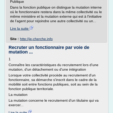
Publique
Dans la fonction publique on distingue la mutation interne
où le fonctionnaire restera dans la même collectivité ou le
même ministère et la mutation externe qui est à l'initiative
de l'agent pour rejoindre une autre collectivité ou un...
Lire la suite
Site :
http://je-cherche.info
Recruter un fonctionnaire par voie de
mutation ...
1
Connaître les caractéristiques du recrutement lors d'une
mutation, d'un détachement ou d'une intégration
Lorsque votre collectivité procède au recrutement d'un
fonctionnaire, sa démarche s'inscrit dans le cadre de la
mobilité soit entre fonctions publiques, soit au sein de la
fonction publique territoriale.
La mutation
La mutation concerne le recrutement d'un titulaire qui va
exercer...
Lire la suite