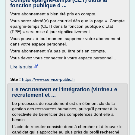
Compte épargne-temps (CET) dans la
fonction publique d ...
Votre abonnement a bien été pris en compte.
Vous serez alerté(e) par courriel dès que la page « Compte
épargne-temps (CET) dans la fonction publique d'État
(FPE) » sera mise à jour significativement.
Vous pouvez à tout moment supprimer votre abonnement
dans votre espace personnel.
Votre abonnement n'a pas pu être pris en compte.
Vous devez vous connecter à votre espace personnel...
Lire la suite
Site :
https://www.service-public.fr
Le recrutement et l'intégration (vitrine.Le
recrutement et ...
Le processus de recrutement est un élément clé de la
gestion des ressources humaines, puisqu'il permet à la
collectivité de bénéficier des compétences dont elle a
besoin.
L'acte de recruter consiste donc à chercher et à trouver le
candidat qui s'approche au plus près du profil recherché