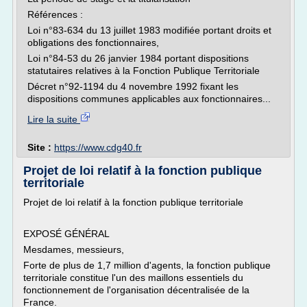
Références :
Loi n°83-634 du 13 juillet 1983 modifiée portant droits et
obligations des fonctionnaires,
Loi n°84-53 du 26 janvier 1984 portant dispositions
statutaires relatives à la Fonction Publique Territoriale
Décret n°92-1194 du 4 novembre 1992 fixant les
dispositions communes applicables aux fonctionnaires...
Lire la suite
Site :
https://www.cdg40.fr
Projet de loi relatif à la fonction publique
territoriale
Projet de loi relatif à la fonction publique territoriale
EXPOSÉ GÉNÉRAL
Mesdames, messieurs,
Forte de plus de 1,7 million d'agents, la fonction publique
territoriale constitue l'un des maillons essentiels du
fonctionnement de l'organisation décentralisée de la
France.