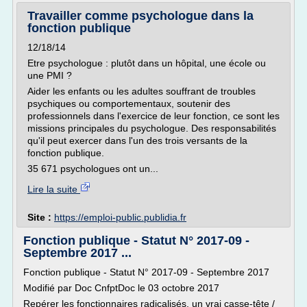
Travailler comme psychologue dans la
fonction publique
12/18/14
Etre psychologue : plutôt dans un hôpital, une école ou
une PMI ?
Aider les enfants ou les adultes souffrant de troubles
psychiques ou comportementaux, soutenir des
professionnels dans l'exercice de leur fonction, ce sont les
missions principales du psychologue. Des responsabilités
qu'il peut exercer dans l'un des trois versants de la
fonction publique.
35 671 psychologues ont un...
Lire la suite
Site :
https://emploi-public.publidia.fr
Fonction publique - Statut N° 2017-09 -
Septembre 2017 ...
Fonction publique - Statut N° 2017-09 - Septembre 2017
Modifié par Doc CnfptDoc le 03 octobre 2017
Repérer les fonctionnaires radicalisés, un vrai casse-tête /