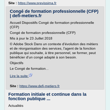
Site :
https://www.previssima.fr
Congé de formation professionnelle (CFP)
| defi-metiers.fr
Accueil Dispositifs Congé de formation professionnelle
(CFP)
Congé de formation professionnelle (CFP)
Mis à jour le 23 Juillet 2018
© Adobe Stock Dans un contexte d'évolution des métiers
et de réorganisation des services, l'agent de la fonction
publique qui souhaite, à titre personnel, se former, peut
bénéficier d'un congé adapté à son besoin.
Objectifs
Le Congé de formation...
Lire la suite
Site :
https://www.defi-metiers.fr
Formation initiale et continue dans la
fonction publique ...
Actualités