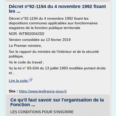
Décret n°92-1194 du 4 novembre 1992 fixant
les ...
Décret n°92-1194 du 4 novembre 1992 fixant les
dispositions communes applicables aux fonctionnaires
stagiaires de la fonction publique territoriale
NOR: INTB9200425D
Version consolidée au 13 février 2019
Le Premier ministre,
Sur le rapport du ministre de l'intérieur et de la sécurité
publique,
Vu le code du travail ;
Vu la loi n° 83-634 du 13 juillet 1983 modifiée portant droits
et...
Lire la suite
Site :
https://www.legifrance.gouv.fr
Ce qu'il faut savoir sur l'organisation de la
Fonction ...
LES CONDITIONS POUR S'INSCRIRE