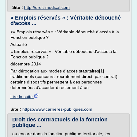
Site :
http://droit-medical.com
« Emplois réservés » : Véritable débouché
d'accès ...
>« Emplois réservés » : Véritable débouché d'accès à la
Fonction publique ?
Actualité
« Emplois réservés » : Véritable débouché d'accès à la
Fonction publique ?
décembre 2014
Par dérogation aux modes d'accès statutaires[1]
traditionnels (concours, recrutement direct, par contrat),
certains dispositifs permettent à des personnes
déterminées d'accéder directement à un...
Lire la suite
Site :
https://www.carrieres-publiques.com
Droit des contractuels de la fonction
publique ...
ou encore dans la fonction publique territoriale, les