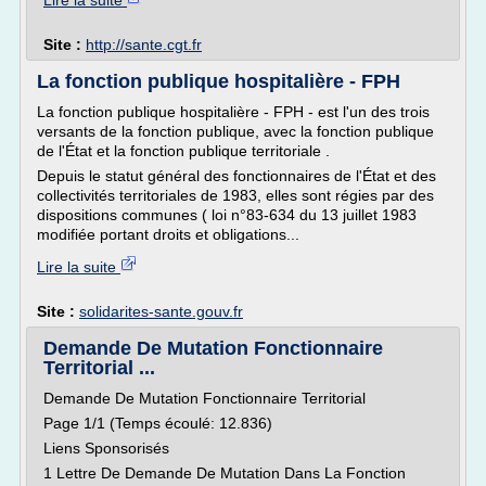
Lire la suite
Site :
http://sante.cgt.fr
La fonction publique hospitalière - FPH
La fonction publique hospitalière - FPH - est l'un des trois
versants de la fonction publique, avec la fonction publique
de l'État et la fonction publique territoriale .
Depuis le statut général des fonctionnaires de l'État et des
collectivités territoriales de 1983, elles sont régies par des
dispositions communes ( loi n°83-634 du 13 juillet 1983
modifiée portant droits et obligations...
Lire la suite
Site :
solidarites-sante.gouv.fr
Demande De Mutation Fonctionnaire
Territorial ...
Demande De Mutation Fonctionnaire Territorial
Page 1/1 (Temps écoulé: 12.836)
Liens Sponsorisés
1 Lettre De Demande De Mutation Dans La Fonction