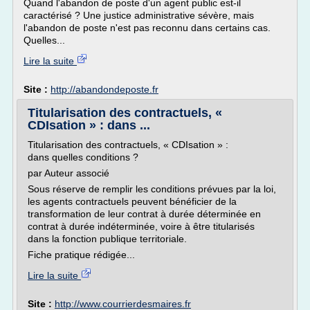
Quand l'abandon de poste d'un agent public est-il
caractérisé ? Une justice administrative sévère, mais
l'abandon de poste n'est pas reconnu dans certains cas.
Quelles...
Lire la suite
Site :
http://abandondeposte.fr
Titularisation des contractuels, «
CDIsation » : dans ...
Titularisation des contractuels, « CDIsation » :
dans quelles conditions ?
par Auteur associé
Sous réserve de remplir les conditions prévues par la loi,
les agents contractuels peuvent bénéficier de la
transformation de leur contrat à durée déterminée en
contrat à durée indéterminée, voire à être titularisés
dans la fonction publique territoriale.
Fiche pratique rédigée...
Lire la suite
Site :
http://www.courrierdesmaires.fr