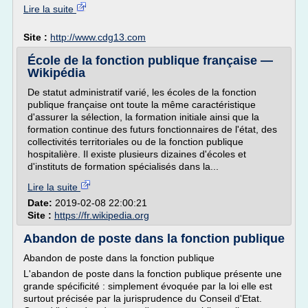
Lire la suite
Site :
http://www.cdg13.com
École de la fonction publique française —
Wikipédia
De statut administratif varié, les écoles de la fonction
publique française ont toute la même caractéristique
d'assurer la sélection, la formation initiale ainsi que la
formation continue des futurs fonctionnaires de l'état, des
collectivités territoriales ou de la fonction publique
hospitalière. Il existe plusieurs dizaines d'écoles et
d'instituts de formation spécialisés dans la...
Lire la suite
Date:
2019-02-08 22:00:21
Site :
https://fr.wikipedia.org
Abandon de poste dans la fonction publique
Abandon de poste dans la fonction publique
L'abandon de poste dans la fonction publique présente une
grande spécificité : simplement évoquée par la loi elle est
surtout précisée par la jurisprudence du Conseil d'Etat.