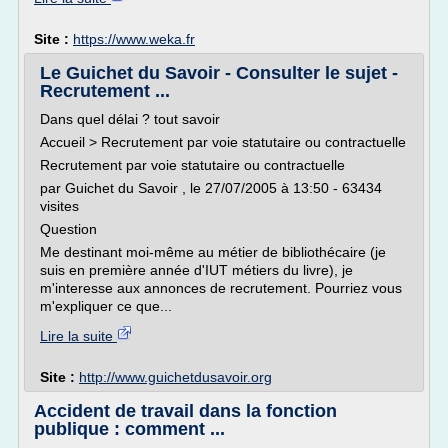
Site :
https://www.weka.fr
Le Guichet du Savoir - Consulter le sujet -
Recrutement ...
Dans quel délai ? tout savoir
Accueil > Recrutement par voie statutaire ou contractuelle
Recrutement par voie statutaire ou contractuelle
par Guichet du Savoir , le 27/07/2005 à 13:50 - 63434
visites
Question
Me destinant moi-même au métier de bibliothécaire (je
suis en première année d'IUT métiers du livre), je
m'interesse aux annonces de recrutement. Pourriez vous
m'expliquer ce que...
Lire la suite
Site :
http://www.guichetdusavoir.org
Accident de travail dans la fonction
publique : comment ...