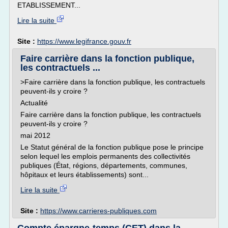
ETABLISSEMENT...
Lire la suite
Site :
https://www.legifrance.gouv.fr
Faire carrière dans la fonction publique,
les contractuels ...
>Faire carrière dans la fonction publique, les contractuels
peuvent-ils y croire ?
Actualité
Faire carrière dans la fonction publique, les contractuels
peuvent-ils y croire ?
mai 2012
Le Statut général de la fonction publique pose le principe
selon lequel les emplois permanents des collectivités
publiques (État, régions, départements, communes,
hôpitaux et leurs établissements) sont...
Lire la suite
Site :
https://www.carrieres-publiques.com