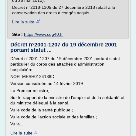
du 28 mai 2010),
Décret n°2018-1305 du 27 décembre 2018 relatif à la
conservation des droits à congés acquis...
Lire la suite
Site :
https://www.cdg40.fr
Décret n°2001-1207 du 19 décembre 2001
portant statut ...
Décret n°2001-1207 du 19 décembre 2001 portant statut
particulier du corps des attachés d'administration
hospitalière
NOR: MESH0124138D
Version consolidée au 14 février 2019
Le Premier ministre,
Sur le rapport de la ministre de l'emploi et de la solidarité et
du ministre délégué à la santé,
Vu le code de la santé publique ;
Vu le code de l'action sociale et des familles ;
Vu la...
Lire la suite