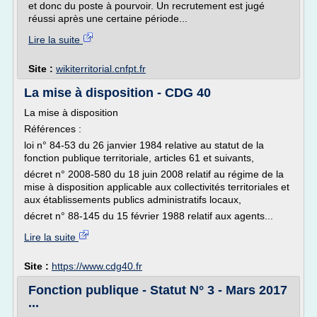
et donc du poste à pourvoir. Un recrutement est jugé
réussi après une certaine période...
Lire la suite
Site :
wikiterritorial.cnfpt.fr
La mise à disposition - CDG 40
La mise à disposition
Références :
loi n° 84-53 du 26 janvier 1984 relative au statut de la
fonction publique territoriale, articles 61 et suivants,
décret n° 2008-580 du 18 juin 2008 relatif au régime de la
mise à disposition applicable aux collectivités territoriales et
aux établissements publics administratifs locaux,
décret n° 88-145 du 15 février 1988 relatif aux agents...
Lire la suite
Site :
https://www.cdg40.fr
Fonction publique - Statut N° 3 - Mars 2017
...