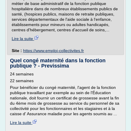
métier de base administratif de la fonction publique
hospitalière dans de nombreux établissements publics de
santé, (hospices publics, maisons de retraite publiques,
services départementaux de l'aide sociale à l'enfance,
établissements pour mineurs ou adultes handicapés,
centres d'hébergement, centres d'accueil de soins,...
Lire la suite
Site :
https://www.emploi-collectivites.fr
Quel congé maternité dans la fonction
publique ? - Previssima
24 semaines
22 semaines
Pour bénéficier du congé maternité, l'agent de la fonction
publique travaillant par exemple au sein de l'Éducation
nationale, doit fournir un certificat de grossesse avant la fin
du 4ème mois de grossesse au service du personnel de sa
collectivité pour les fonctionnaires et les stagiaires et à la
caisse d' Assurance maladie pour les agents soumis au ...
Lire la suite