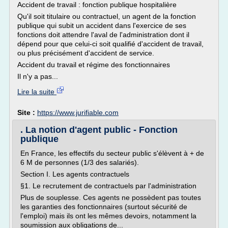
Accident de travail : fonction publique hospitalière
Qu'il soit titulaire ou contractuel, un agent de la fonction
publique qui subit un accident dans l'exercice de ses
fonctions doit attendre l'aval de l'administration dont il
dépend pour que celui-ci soit qualifié d'accident de travail,
ou plus précisément d'accident de service.
Accident du travail et régime des fonctionnaires
Il n'y a pas...
Lire la suite
Site :
https://www.jurifiable.com
. La notion d'agent public - Fonction
publique
En France, les effectifs du secteur public s'élèvent à + de
6 M de personnes (1/3 des salariés).
Section I. Les agents contractuels
§1. Le recrutement de contractuels par l'administration
Plus de souplesse. Ces agents ne possèdent pas toutes
les garanties des fonctionnaires (surtout sécurité de
l'emploi) mais ils ont les mêmes devoirs, notamment la
soumission aux obligations de...